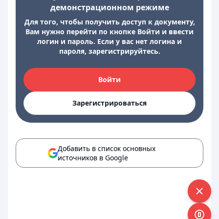
демонстрационном режиме
Для того, чтобы получить доступ к документу,
Вам нужно перейти по кнопке Войти и ввести
логин и пароль. Если у вас нет логина и
пароля, зарегистрируйтесь.
Войти
Зарегистрироваться
Добавить в список основных
источников в Google