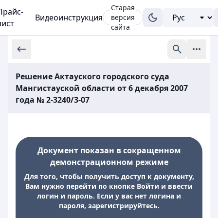
Старая
Прайс-
Видеоинструкция
версия
лист
сайта
Решение Актауского городского суда
Мангистауской области от 6 декабря 2007
года № 2-3240/3-07
Документ показан в сокращенном
демонстрационном режиме
Для того, чтобы получить доступ к документу,
Вам нужно перейти по кнопке Войти и ввести
логин и пароль. Если у вас нет логина и
пароля, зарегистрируйтесь.