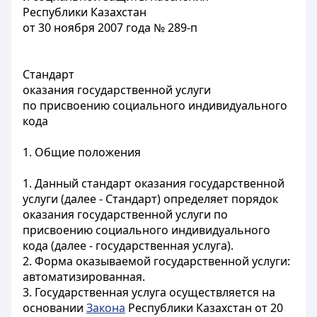
Республики Казахстан
от 30 ноября 2007 года № 289-п
Стандарт
оказания государственной услуги
по присвоению социального индивидуального
кода
1. Общие положения
1. Данный стандарт оказания государственной
услуги (далее - Стандарт) определяет порядок
оказания государственной услуги по
присвоению социального индивидуального
кода (далее - государственная услуга).
2. Форма оказываемой государственной услуги:
автоматизированная.
3. Государственная услуга осуществляется на
основании
Закона
Республики Казахстан от 20