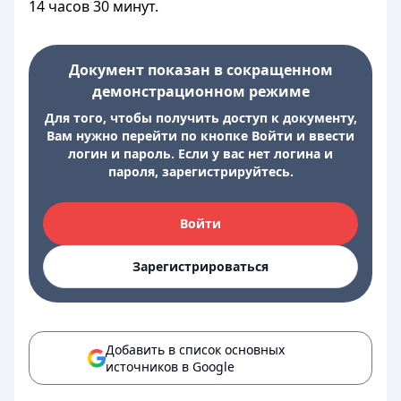
14 часов 30 минут.
Документ показан в сокращенном
демонстрационном режиме
Для того, чтобы получить доступ к документу,
Вам нужно перейти по кнопке Войти и ввести
логин и пароль. Если у вас нет логина и
пароля, зарегистрируйтесь.
Войти
Зарегистрироваться
Добавить в список основных
источников в Google