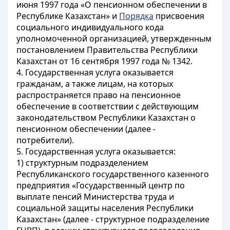
июня 1997 года «О пенсионном обеспечении в
Республике Казахстан» и
Порядка
присвоения
социального индивидуального кода
уполномоченной организацией, утвержденным
постановлением Правительства Республики
Казахстан от 16 сентября 1997 года № 1342.
4. Государственная услуга оказывается
гражданам, а также лицам, на которых
распространяется право на пенсионное
обеспечение в соответствии с действующим
законодательством Республики Казахстан о
пенсионном обеспечении (далее -
потребители).
5. Государственная услуга оказывается:
1) структурным подразделением
Республиканского государственного казенного
предприятия «Государственный центр по
выплате пенсий Министерства труда и
социальной защиты населения Республики
Казахстан» (далее - структурное подразделение