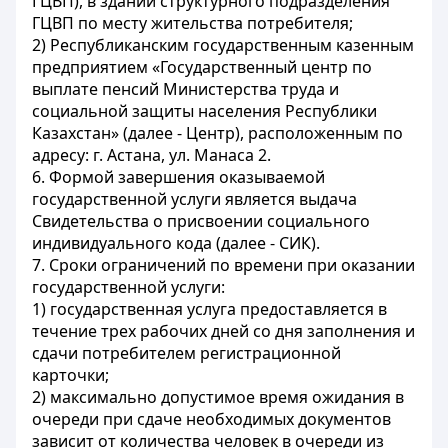
ГЦВП), в здании структурного подразделения
ГЦВП по месту жительства потребителя;
2) Республиканским государственным казенным
предприятием «Государственный центр по
выплате пенсий Министерства труда и
социальной защиты населения Республики
Казахстан» (далее - Центр), расположенным по
адресу: г. Астана, ул. Манаса 2.
6. Формой завершения оказываемой
государственной услуги является выдача
Свидетельства о присвоении социального
индивидуального кода (далее - СИК).
7. Сроки ограничений по времени при оказании
государственной услуги:
1) государственная услуга предоставляется в
течение трех рабочих дней со дня заполнения и
сдачи потребителем регистрационной
карточки;
2) максимально допустимое время ожидания в
очереди при сдаче необходимых документов
зависит от количества человек в очереди из