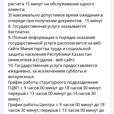
расчета 15 минут на обслуживание одного
клиента;
3) максимально допустимое время ожидания в
очереди при получении документов - 15 минут.
8. Государственная услуга оказывается
бесплатно.
9. Полная информация о порядке оказания
государственной услуги располагается на веб-
сайте Министерства труда и социальной
защиты населения Республики Казахстан
(www.enbek.kz) (далее - веб-сайт).
10. Государственная услуга предоставляется
ежедневно, за исключением субботы и
воскресенья.
График работы структурного подразделения
ГЦВП: с 9 часов 00 минут до 18 часов 30 минут,
перерыв с 13 часов 00 минут до 14 часов 30
минут.
График работы Центра: с 9 часов 00 минут до 18
часов 30 минут, перерыв с 13 часов 00 минут до