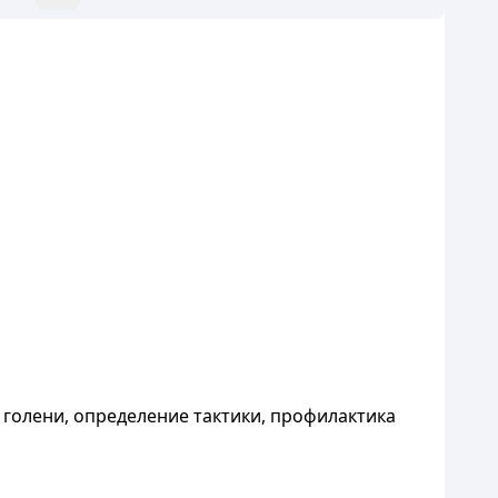
голени, определение тактики, профилактика