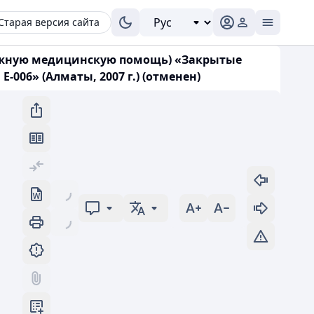
Старая версия сайта
ложную медицинскую помощь) «Закрытые
-006» (Алматы, 2007 г.) (отменен)