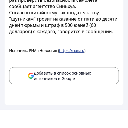
раз проверить безопасность самолета,
сообщает агентство Синьхуа.
Согласно китайскому законодательству,
"шутникам" грозит наказание от пяти до десяти
дней тюрьмы и штраф в 500 юаней (60
долларов) с каждого, говорится в сообщении.
Источник: РИА «Новости» (
https://rian.ru
)
Добавить в список основных
источников в Google