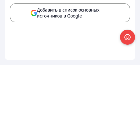
Добавить в список основных
источников в Google