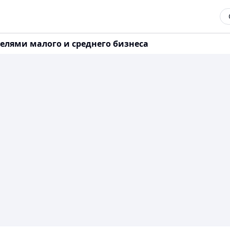
елями малого и среднего бизнеса