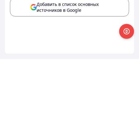
Добавить в список основных
источников в Google