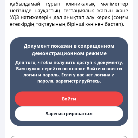
қабылдамай тұрып клиникалық мәліметтер
негізінде науқастың гестациялық жасын және
УДЗ нәтижелерін дәл анықтап алу керек (соңғы
етеккірдің тоқтауының бірінші күнінен бастап).
Документ показан в сокращенном
демонстрационном режиме
Для того, чтобы получить доступ к документу,
Вам нужно перейти по кнопке Войти и ввести
логин и пароль. Если у вас нет логина и
пароля, зарегистрируйтесь.
Войти
Зарегистрироваться