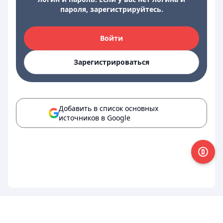
пароля, зарегистрируйтесь.
Войти
Зарегистрироваться
Добавить в список основных
источников в Google