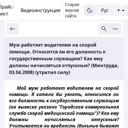
Старая
Прайс-
Видеоинструкция
версия
лист
сайта
Муж работает водителем на скорой
помощи. Относится ли его должность к
государственным служащим? Как ему
должны начисляться отпускные? (Минтруда,
03.04.2008) (утратил силу)
Мой муж работает водителем на скорой
помощи. Я хотела бы узнать, относится ли
его должность к государственным служащим
(на вывеске указано "Городская коммунальная
служба скорой медицинской помощи")? Как ему
должны начисляться отпускные?
Учитывается ли вредность (больные бывают