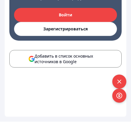
Войти
Зарегистрироваться
Добавить в список основных
источников в Google