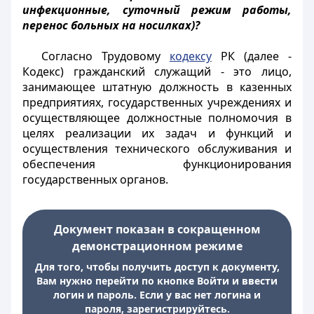
инфекционные, суточный режим работы,
перенос больных на носилках)?
Согласно Трудовому
кодексу
РК (далее -
Кодекс) гражданский служащий - это лицо,
занимающее штатную должность в казенных
предприятиях, государственных учреждениях и
осуществляющее должностные полномочия в
целях реализации их задач и функций и
осуществления технического обслуживания и
обеспечения функционирования
государственных органов.
Документ показан в сокращенном
демонстрационном режиме
Для того, чтобы получить доступ к документу,
Вам нужно перейти по кнопке Войти и ввести
логин и пароль. Если у вас нет логина и
пароля, зарегистрируйтесь.