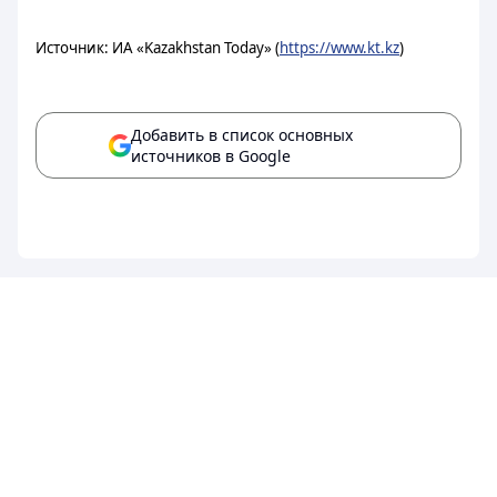
Источник: ИА «Kazakhstan Today» (
https://www.kt.kz
)
Добавить в список основных
источников в Google