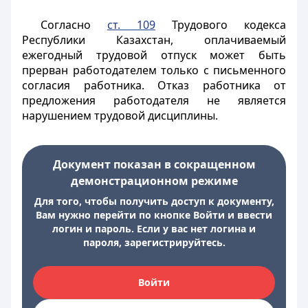
Согласно
ст. 109
Трудового кодекса
Республики Казахстан, оплачиваемый
ежегодный трудовой отпуск может быть
прерван работодателем только с письменного
согласия работника. Отказ работника от
предложения работодателя не является
нарушением трудовой дисциплины.
Документ показан в сокращенном
демонстрационном режиме
Для того, чтобы получить доступ к документу,
Вам нужно перейти по кнопке Войти и ввести
логин и пароль. Если у вас нет логина и
пароля, зарегистрируйтесь.
Войти