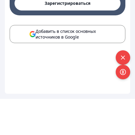
Зарегистрироваться
Добавить в список основных
источников в Google