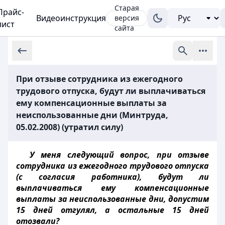
Старая
Прайс-
Видеоинструкция
версия
лист
сайта
При отзыве сотрудника из ежегодного
трудового отпуска, будут ли выплачиваться
ему компенсационные выплаты за
неиспользованные дни (Минтруда,
05.02.2008) (утратил силу)
У меня следующий вопрос, при отзыве
сотрудника из ежегодного трудового отпуска
(с согласия работника), будут ли
выплачиваться ему компенсационные
выплаты за неиспользованные дни, допустим
15 дней отгулял, а остальные 15 дней
отозвали?