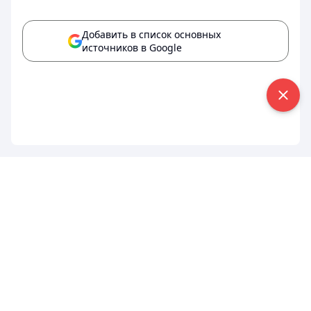
Добавить в список основных
источников в Google