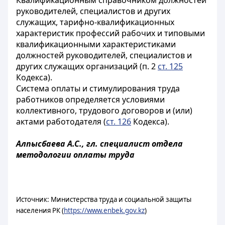
Квалификационным справочником должностей
руководителей, специалистов и других
служащих, тарифно-квалификационных
характеристик профессий рабочих и типовыми
квалификационными характеристиками
должностей руководителей, специалистов и
других служащих организаций (п. 2
ст. 125
Кодекса).
Система оплаты и стимулирования труда
работников определяется условиями
коллективного, трудового договоров и (или)
актами работодателя (
ст. 126
Кодекса).
Алпысбаева А.С., гл. специалист отдела
методологии оплаты труда
Источник: Министерства труда и социальной защиты
населения РК (
https://www.enbek.gov.kz
)