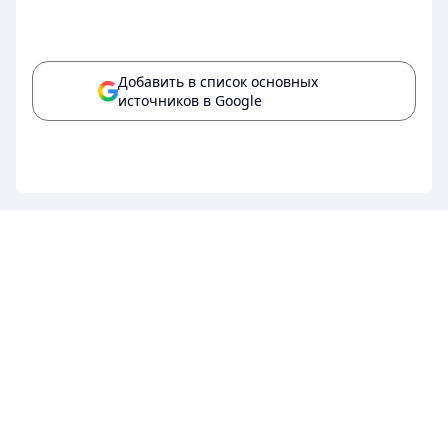
Добавить в список основных
источников в Google