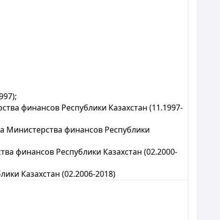
97);
тва финансов Республики Казахстан (11.1997-
ва Министерства финансов Республики
ва финансов Республики Казахстан (02.2000-
ики Казахстан (02.2006-2018)