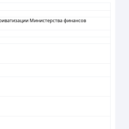
приватизации Министерства финансов