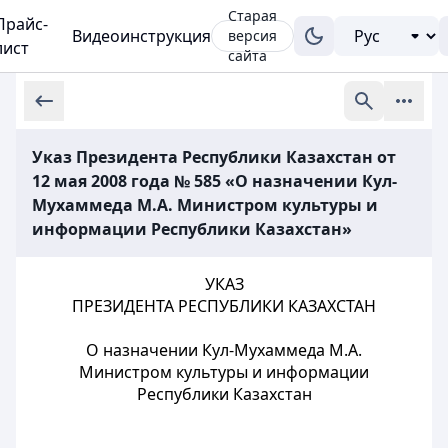
Старая
Прайс-
Видеоинструкция
версия
лист
сайта
Указ Президента Республики Казахстан от
12 мая 2008 года № 585 «О назначении Кул-
Мухаммеда М.А. Министром культуры и
информации Республики Казахстан»
УКАЗ
ПРЕЗИДЕНТА РЕСПУБЛИКИ КАЗАХСТАН
О назначении Кул-Мухаммеда М.А.
Министром культуры и информации
Республики Казахстан