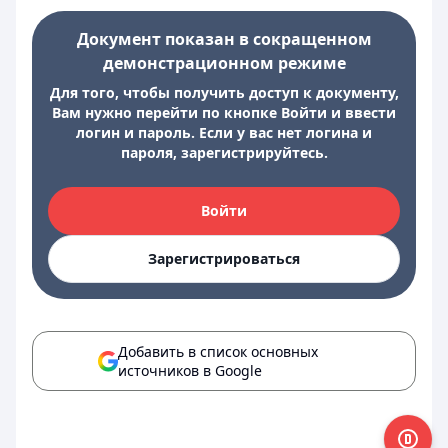
Документ показан в сокращенном
демонстрационном режиме
Для того, чтобы получить доступ к документу,
Вам нужно перейти по кнопке Войти и ввести
логин и пароль. Если у вас нет логина и
пароля, зарегистрируйтесь.
Войти
Зарегистрироваться
Добавить в список основных
источников в Google