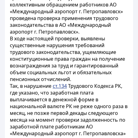
коллективным обращением работников АО
«Международный аэропорт г. Петропавловск»
проведена проверка применения трудового
законодательства в АО «Международный
аэропорт г. Петропавловск».
В ходе настоящей проверки, выявлены
существенные нарушения требований
трудового законодательства, ущемляющие
конституционные права граждан на получение
вознаграждения за труд и гарантированный
объем социальных льгот и обязательных
пенсионных отчислений.
Так, в нарушение
ст.134
Трудового Кодекса РК,
где указано, что заработная плата
выплачивается в денежной форме в
национальной валюте РК не реже одного раза в
месяц, не позже первой декады следующего
месяца на момент проверки задолженность по
заработной плате работникам АО
«Международный аэропорт г. Петропавловска»