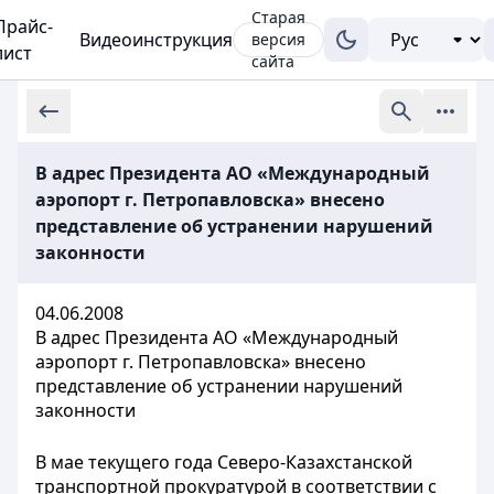
Старая
Прайс-
Видеоинструкция
версия
лист
сайта
В адрес Президента АО «Международный
аэропорт г. Петропавловска» внесено
представление об устранении нарушений
законности
04.06.2008
В адрес Президента АО «Международный
аэропорт г. Петропавловска» внесено
представление об устранении нарушений
законности
В мае текущего года Северо-Казахстанской
транспортной прокуратурой в соответствии с