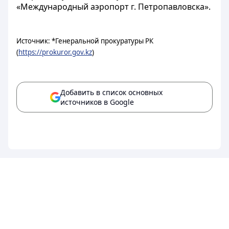
«Международный аэропорт г. Петропавловска».
Источник: *Генеральной прокуратуры РК
(
https://prokuror.gov.kz
)
Добавить в список основных
источников в Google