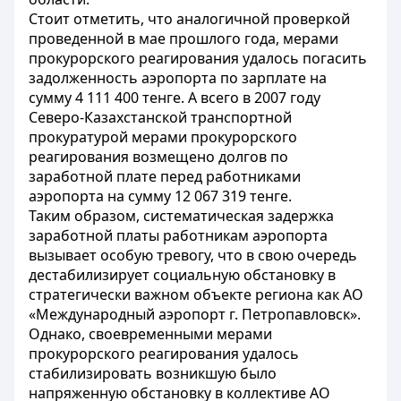
Стоит отметить, что аналогичной проверкой
проведенной в мае прошлого года, мерами
прокурорского реагирования удалось погасить
задолженность аэропорта по зарплате на
сумму 4 111 400 тенге. А всего в 2007 году
Северо-Казахстанской транспортной
прокуратурой мерами прокурорского
реагирования возмещено долгов по
заработной плате перед работниками
аэропорта на сумму 12 067 319 тенге.
Таким образом, систематическая задержка
заработной платы работникам аэропорта
вызывает особую тревогу, что в свою очередь
дестабилизирует социальную обстановку в
стратегически важном объекте региона как АО
«Международный аэропорт г. Петропавловск».
Однако, своевременными мерами
прокурорского реагирования удалось
стабилизировать возникшую было
напряженную обстановку в коллективе АО