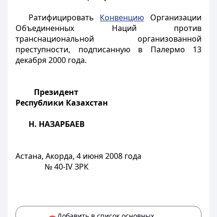
Ратифицировать
Конвенцию
Организации
Объединенных Наций против
транснациональной организованной
преступности, подписанную в Палермо 13
декабря 2000 года.
Президент
Республики Казахстан
Н. НАЗАРБАЕВ
Астана, Акорда, 4 июня 2008 года
№ 40
-IV
ЗРК
Добавить в список основных