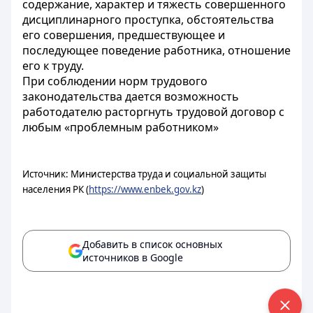
содержание, характер и тяжесть совершенного
дисциплинарного проступка, обстоятельства
его совершения, предшествующее и
последующее поведение работника, отношение
его к труду.
При соблюдении норм трудового
законодательства дается возможность
работодателю расторгнуть трудовой договор с
любым «проблемным работником»
Источник: Министерства труда и социальной защиты
населения РК (
https://www.enbek.gov.kz
)
Добавить в список основных
источников в Google