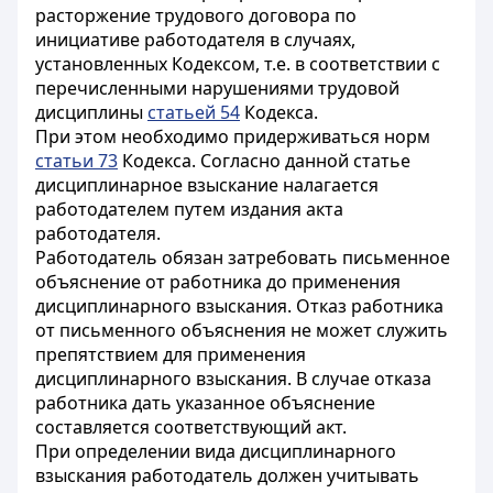
расторжение трудового договора по
инициативе работодателя в случаях,
установленных Кодексом, т.е. в соответствии с
перечисленными нарушениями трудовой
дисциплины
статьей 54
Кодекса.
При этом необходимо придерживаться норм
статьи 73
Кодекса. Согласно данной статье
дисциплинарное взыскание налагается
работодателем путем издания акта
работодателя.
Работодатель обязан затребовать письменное
объяснение от работника до применения
дисциплинарного взыскания. Отказ работника
от письменного объяснения не может служить
препятствием для применения
дисциплинарного взыскания. В случае отказа
работника дать указанное объяснение
составляется соответствующий акт.
При определении вида дисциплинарного
взыскания работодатель должен учитывать