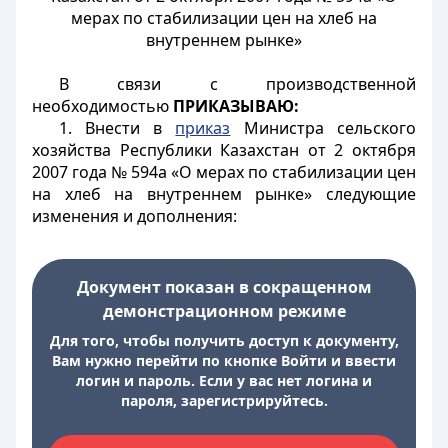
мерах по стабилизации цен на хлеб на
внутреннем рынке»
В связи с производственной
необходимостью
ПРИКАЗЫВАЮ:
1. Внести в
приказ
Министра сельского
хозяйства Республики Казахстан от 2 октября
2007 года № 594а «О мерах по стабилизации цен
на хлеб на внутреннем рынке» следующие
изменения и дополнения:
Документ показан в сокращенном
демонстрационном режиме
Для того, чтобы получить доступ к документу,
Вам нужно перейти по кнопке Войти и ввести
логин и пароль. Если у вас нет логина и
пароля, зарегистрируйтесь.