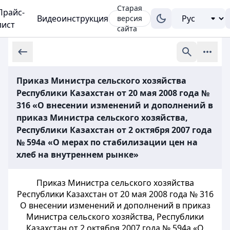
Старая
Прайс-
Видеоинструкция
версия
лист
сайта
Приказ Министра сельского хозяйства
Республики Казахстан от 20 мая 2008 года №
316 «О внесении изменений и дополнений в
приказ Министра сельского хозяйства,
Республики Казахстан от 2 октября 2007 года
№ 594а «О мерах по стабилизации цен на
хлеб на внутреннем рынке»
Приказ Министра сельского хозяйства
Республики Казахстан от 20 мая 2008 года № 316
О внесении изменений и дополнений в приказ
Министра сельского хозяйства, Республики
Казахстан от 2 октября 2007 года № 594а «О