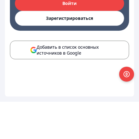
Войти
Зарегистрироваться
Добавить в список основных
источников в Google