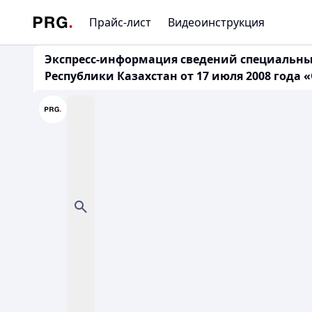
Прайс-лист
Видеоинструкция
Экспресс-информация сведений специальных
Республики Казахстан от 17 июля 2008 года 