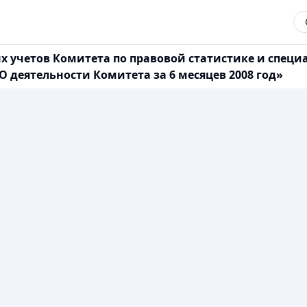
 учетов Комитета по правовой статистике и спец
«О деятельности Комитета за 6 месяцев 2008 год»