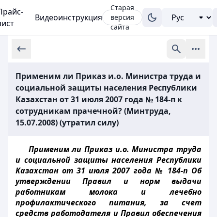
Старая
Прайс-
Видеоинструкция
версия
лист
сайта
Применим ли Приказ и.о. Министра труда и
социальной защиты населения Республики
Казахстан от 31 июля 2007 года № 184-п к
сотрудникам прачечной? (Минтруда,
15.07.2008) (утратил силу)
Применим ли Приказ и.о. Министра труда
и социальной защиты населения Республики
Казахстан от 31 июля 2007 года № 184-п Об
утверждении Правил и норм выдачи
работникам молока и лечебно
профилактического питания, за счет
средств работодателя и Правил обеспечения