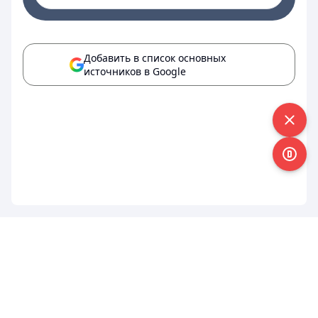
Добавить в список основных
источников в Google