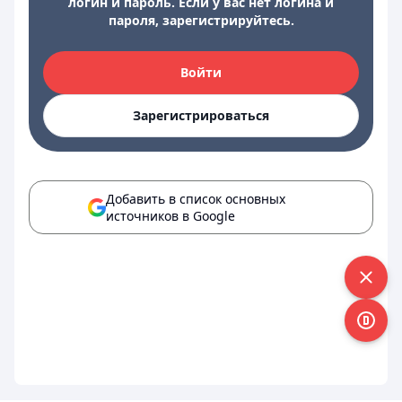
логин и пароль. Если у вас нет логина и
пароля, зарегистрируйтесь.
Войти
Зарегистрироваться
Добавить в список основных
источников в Google