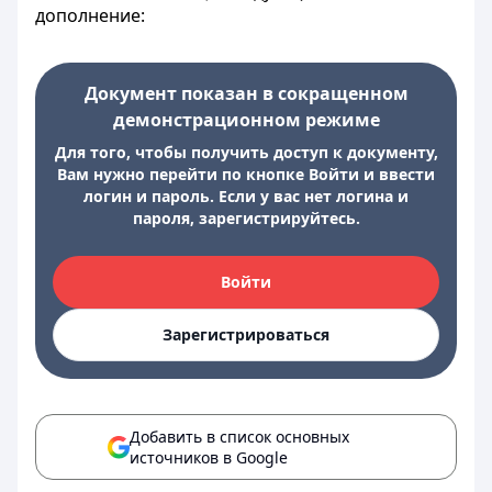
дополнение:
Документ показан в сокращенном
демонстрационном режиме
Для того, чтобы получить доступ к документу,
Вам нужно перейти по кнопке Войти и ввести
логин и пароль. Если у вас нет логина и
пароля, зарегистрируйтесь.
Войти
Зарегистрироваться
Добавить в список основных
источников в Google