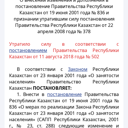
О внесении изменения и дополнения в
постановление Правительства Республики
Казахстан от 19 июня 2001 года № 836 и
признании утратившим силу постановления
Правительства Республики Казахстан от 22
апреля 2008 года № 378
Утратило силу в соответствии с
постановлением
Правительства Республики
Казахстан от 11 августа 2018 года № 502
В соответствии с
Законом
Республики
Казахстан от 23 января 2001 года «О занятости
населения» Правительство Республики
Казахстан
ПОСТАНОВЛЯЕТ:
1. Внести в
постановление
Правительства
Республики Казахстан от 19 июня 2001 года №
836 «О мерах по реализации Закона Республики
Казахстан от 23 января 2001 года «О занятости
населения» (САПП Республики Казахстан, 2001
г., № 23, ст. 288) следующие изменение и