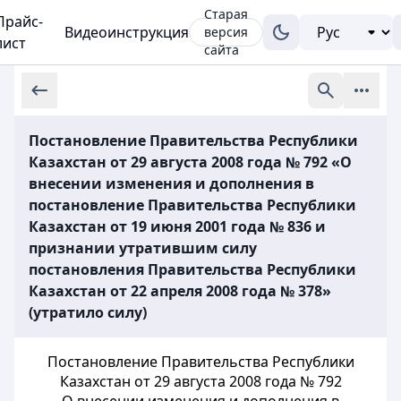
Старая
Прайс-
Видеоинструкция
версия
лист
сайта
Постановление Правительства Республики
Казахстан от 29 августа 2008 года № 792 «О
внесении изменения и дополнения в
постановление Правительства Республики
Казахстан от 19 июня 2001 года № 836 и
признании утратившим силу
постановления Правительства Республики
Казахстан от 22 апреля 2008 года № 378»
(утратило силу)
Постановление Правительства Республики
Казахстан от 29 августа 2008 года № 792