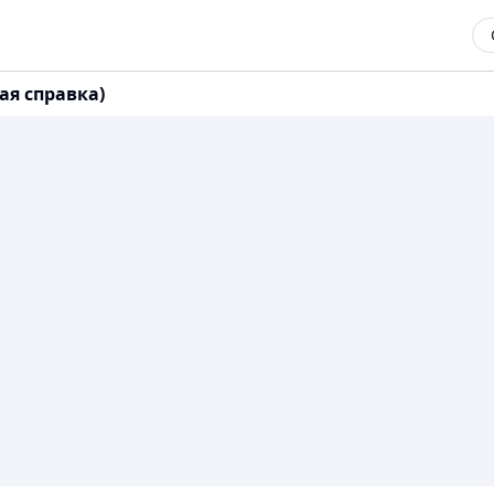
я справка)