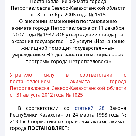
Постановление акимата города
Петропавловска Северо-Казахстанской области
от 8 сентября 2008 года № 1515
О внесении изменений в постановление
акимата города Петропавловска от 11 декабря
2007 года № 1982 «Об утверждении стандарта
оказания государственной услуги «Назначение
жилищной помощи» государственным
учреждением «Отдел занятости и социальных
программ города Петропавловска»
Утратило силу в соответствии с
постановлением акимата города
Петропавловска Северо-Казахстанской области
от 31 августа 2012 года № 1825
В соответствии со
статьей 28
Закона
Республики Казахстан от 24 марта 1998 года №
213-І «О нормативных правовых актах», акимат
города
ПОСТАНОВЛЯЕТ: