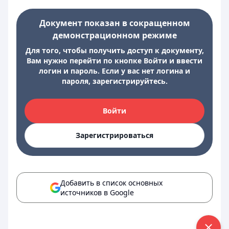
Документ показан в сокращенном
демонстрационном режиме
Для того, чтобы получить доступ к документу,
Вам нужно перейти по кнопке Войти и ввести
логин и пароль. Если у вас нет логина и
пароля, зарегистрируйтесь.
Войти
Зарегистрироваться
Добавить в список основных
источников в Google