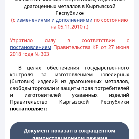
драгоценных металлов в Кыргызской
Республике
(с
изменениями и дополнениями
по состоянию
на 05.11.2010 г.)
Утратило силу в соответствии с
постановлением
Правительства КР от 27 июня
2018 года № 303
В целях обеспечения государственного
контроля за изготовлением ювелирных
(бытовых) изделий из драгоценных металлов,
свободы торговли и защиты прав потребителей
и изготовителей указанных изделий
Правительство Кыргызской Республики
постановляет:
Документ показан в сокращенном
демонстрационном режиме