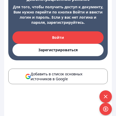
Для того, чтобы получить доступ к документу,
Вам нужно перейти по кнопке Войти и ввести
логин и пароль. Если у вас нет логина и
пароля, зарегистрируйтесь.
Войти
Зарегистрироваться
Добавить в список основных
источников в Google