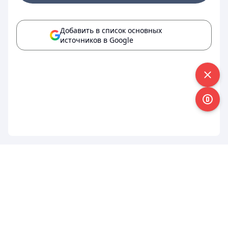
Добавить в список основных
источников в Google