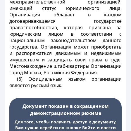
межправительственной организацией,
имеющей статус юридического лица.
Организация обладает в каждом
договаривающемся государстве
правоспособностью, которая признана за
юридическим лицом в соответствии с
национальным законодательством данного
государства. Организация может приобретать
и распоряжаться движимым и недвижимым
имуществом и защищать свои права в суде.
Местонахождение штаб-квартиры Организации
город Москва, Российская Федерация.
(6) Официальным языком организации
является русский язык.
Документ показан в сокращенном
демонстрационном режиме
Для того, чтобы получить доступ к документу,
Вам нужно перейти по кнопке Войти и ввести