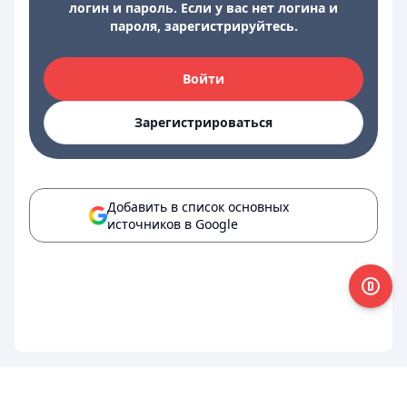
логин и пароль. Если у вас нет логина и
пароля, зарегистрируйтесь.
Войти
Зарегистрироваться
Добавить в список основных
источников в Google