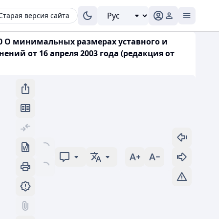
Старая версия сайта
90 О минимальных размерах уставного и
ений от 16 апреля 2003 года (редакция от