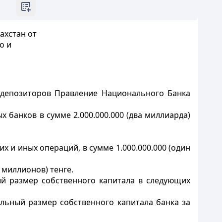
ахстан от
о и
 депозиторов Правление Национального Банка
х банков в сумме 2.000.000.000 (два миллиарда)
 и иных операций, в сумме 1.000.000.000 (один
 миллионов) тенге.
ый размер собственного капитала в следующих
мальный размер собственного капитала банка за