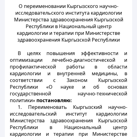
О переименовании Кыргызского научно-
исследовательского института кардиологии
Министерства здравоохранения Кыргызской
Республики в Национальный центр
кардиологии и терапии при Министерстве
здравоохранения Кыргызской Республики
В целях повышения эффективности и
оптимизации лечебно-диагностической и
профилактической работы в области
кардиологии и внутренней медицины, в
соответствии с Законом Кыргызской
Республики «О науке и об основах
государственной научно-технической
политики»
постановляю:
1. Переименовать Кыргызский научно-
исследовательский институт кардиологии
Министерства здравоохранения Кыргызской
Республики в Национальный центр
кардиологии и терапии при Министерстве