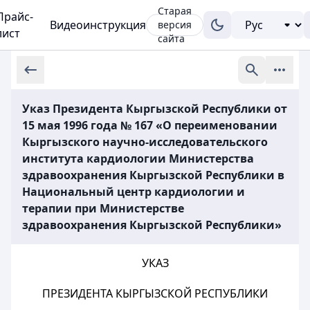
Старая
Прайс-
Видеоинструкция
версия
лист
сайта
Указ Президента Кыргызской Республики от
15 мая 1996 года № 167 «О переименовании
Кыргызского научно-исследовательского
института кардиологии Министерства
здравоохранения Кыргызской Республики в
Национальный центр кардиологии и
терапии при Министерстве
здравоохранения Кыргызской Республики»
УКАЗ
ПРЕЗИДЕНТА КЫРГЫЗСКОЙ РЕСПУБЛИКИ