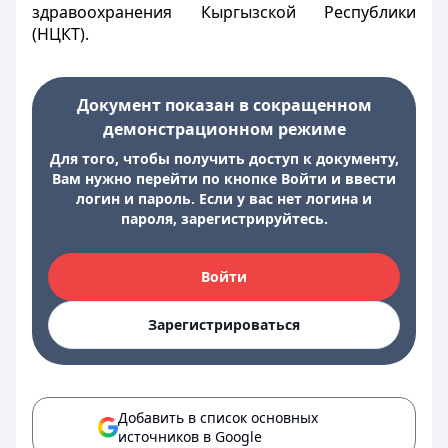
здравоохранения Кыргызской Республики
(НЦКТ).
Документ показан в сокращенном
демонстрационном режиме
Для того, чтобы получить доступ к документу,
Вам нужно перейти по кнопке Войти и ввести
логин и пароль. Если у вас нет логина и
пароля, зарегистрируйтесь.
Войти
Зарегистрироваться
Добавить в список основных
источников в Google