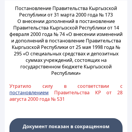
Постановление Правительства Кыргызской
Республики от 31 марта 2000 года № 173
О внесении дополнений в постановление
Правительства Кыргызской Республики от 14
февраля 2000 года № 74 «О внесении изменений
и дополнений в постановление Правительства
Кыргызской Республики от 25 мая 1998 года №
295 «О специальных средствах и депозитных
суммах учреждений, состоящих на
государственном бюджете Кыргызской
Республики»
Утратило силу в соответствии с
постановлением
Правительства КР от 28
августа 2000 года № 531
Документ показан в сокращенном