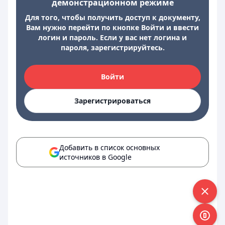
демонстрационном режиме
Для того, чтобы получить доступ к документу,
Вам нужно перейти по кнопке Войти и ввести
логин и пароль. Если у вас нет логина и
пароля, зарегистрируйтесь.
Войти
Зарегистрироваться
Добавить в список основных
источников в Google