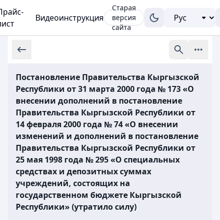
Старая
Прайс-
Видеоинструкция
версия
лист
сайта
Постановление Правительства Кыргызской
Республики от 31 марта 2000 года № 173 «О
внесении дополнений в постановление
Правительства Кыргызской Республики от
14 февраля 2000 года № 74 «О внесении
изменений и дополнений в постановление
Правительства Кыргызской Республики от
25 мая 1998 года № 295 «О специальных
средствах и депозитных суммах
учреждений, состоящих на
государственном бюджете Кыргызской
Республики» (утратило силу)