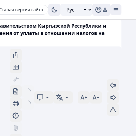
Старая версия сайта
равительством Кыргызской Республики и
ния от уплаты в отношении налогов на