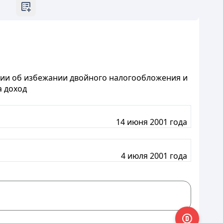
ии об избежании двойного налогообложения и
а доход
14 июня 2001 года
4 июля 2001 года