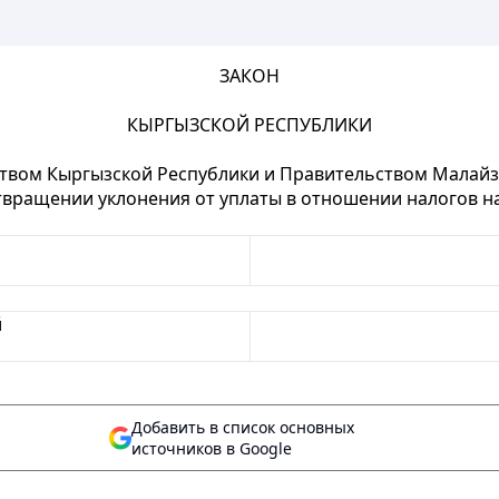
ЗАКОН
КЫРГЫЗСКОЙ РЕСПУБЛИКИ
твом Кыргызской Республики и Правительством Малайз
вращении уклонения от уплаты в отношении налогов н
й
Добавить в список основных
источников в Google