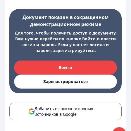
Документ показан в сокращенном
демонстрационном режиме
Для того, чтобы получить доступ к документу,
Вам нужно перейти по кнопке Войти и ввести
логин и пароль. Если у вас нет логина и
пароля, зарегистрируйтесь.
Войти
Зарегистрироваться
Добавить в список основных
источников в Google