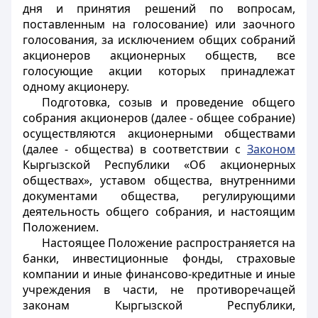
дня и принятия решений по вопросам,
поставленным на голосование) или заочного
голосования, за исключением общих собраний
акционеров акционерных обществ, все
голосующие акции которых принадлежат
одному акционеру.
Подготовка, созыв и проведение общего
собрания акционеров (далее - общее собрание)
осуществляются акционерными обществами
(далее - общества) в соответствии с
Законом
Кыргызской Республики
«Об акционерных
обществах», уставом общества, внутренними
документами общества, регулирующими
деятельность общего собрания, и настоящим
Положением.
Настоящее Положение распространяется на
банки, инвестиционные фонды, страховые
компании и иные финансово-кредитные и иные
учреждения в части, не противоречащей
законам Кыргызской Республики,