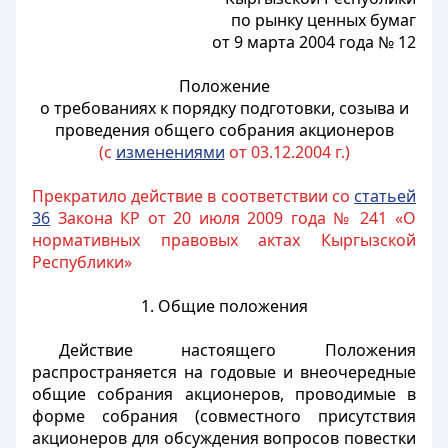
по рынку ценных бумаг
от 9 марта 2004 года № 12
Положение
о требованиях к порядку подготовки, созыва и
проведения общего собрания акционеров
(с
изменениями
от 03.12.2004 г.)
Прекратило действие в соответствии со
статьей
36
Закона КР от 20 июля 2009 года № 241 «О
нормативных правовых актах Кыргызской
Республики»
1. Общие положения
Действие настоящего Положения
распространяется на годовые и внеочередные
общие собрания акционеров, проводимые в
форме собрания (совместного присутствия
акционеров для обсуждения вопросов повестки