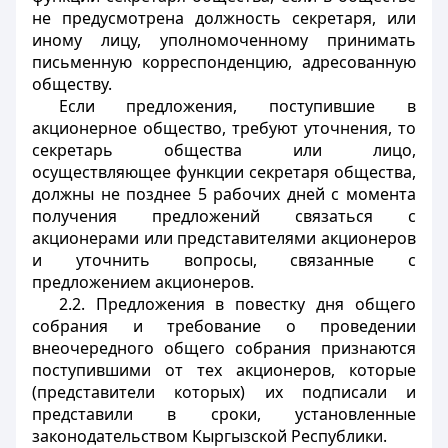
не предусмотрена должность секретаря, или
иному лицу, уполномоченному принимать
письменную корреспонденцию, адресованную
обществу.
Если предложения, поступившие в
акционерное общество, требуют уточнения, то
секретарь общества или лицо,
осуществляющее функции секретаря общества,
должны не позднее 5 рабочих дней с момента
получения предложений связаться с
акционерами или представителями акционеров
и уточнить вопросы, связанные с
предложением акционеров.
2.2. Предложения в повестку дня общего
собрания и требование о проведении
внеочередного общего собрания признаются
поступившими от тех акционеров, которые
(представители которых) их подписали и
представили в сроки, установленные
законодательством Кыргызской Республики.