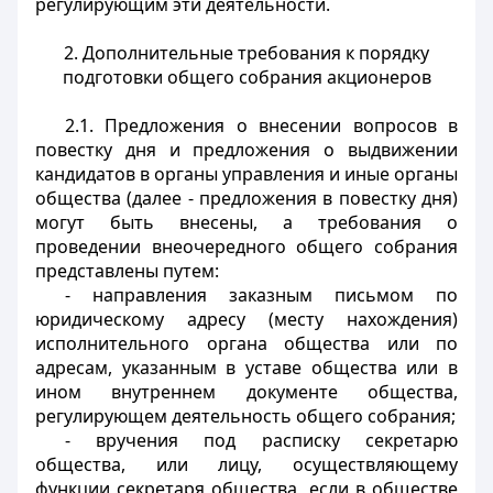
регулирующим эти деятельности.
2. Дополнительные требования к порядку
подготовки общего собрания акционеров
2.1. Предложения о внесении вопросов в
повестку дня и предложения о выдвижении
кандидатов в органы управления и иные органы
общества (далее - предложения в повестку дня)
могут быть внесены, а требования о
проведении внеочередного общего собрания
представлены путем:
- направления заказным письмом по
юридическому адресу (месту нахождения)
исполнительного органа общества или по
адресам, указанным в уставе общества или в
ином внутреннем документе общества,
регулирующем деятельность общего собрания;
- вручения под расписку секретарю
общества, или лицу, осуществляющему
функции секретаря общества, если в обществе