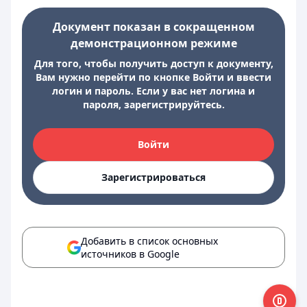
Документ показан в сокращенном
демонстрационном режиме
Для того, чтобы получить доступ к документу,
Вам нужно перейти по кнопке Войти и ввести
логин и пароль. Если у вас нет логина и
пароля, зарегистрируйтесь.
Войти
Зарегистрироваться
Добавить в список основных
источников в Google