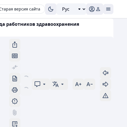
Старая версия сайта
уда работников здравоохранения