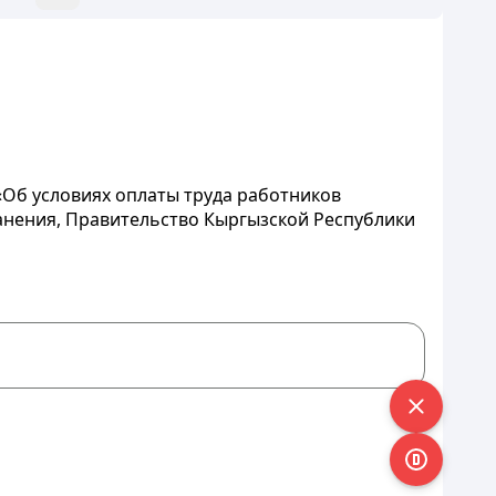
«Об условиях оплаты труда работников
анения, Правительство Кыргызской Республики