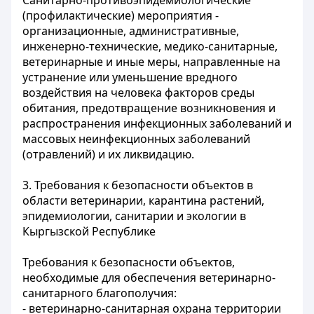
Санитарно-противоэпидемиологические
(профилактические) мероприятия -
организационные, административные,
инженерно-технические, медико-санитарные,
ветеринарные и иные меры, направленные на
устранение или уменьшение вредного
воздействия на человека факторов среды
обитания, предотвращение возникновения и
распространения инфекционных заболеваний и
массовых неинфекционных заболеваний
(отравлений) и их ликвидацию.
3. Требования к безопасности объектов в
области ветеринарии, карантина растений,
эпидемиологии, санитарии и экологии в
Кыргызской Республике
Требования к безопасности объектов,
необходимые для обеспечения ветеринарно-
санитарного благополучия:
- ветеринарно-санитарная охрана территории