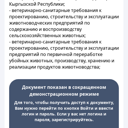
Кыргызской Республики;
- ветеринарно-санитарные требования к
проектированию, строительству и эксплуатации
животноводческих предприятий по
содержанию и воспроизводству
сельскохозяйственных животных;
- ветеринарно-санитарные требования к
проектированию, строительству и эксплуатации
предприятий по первичной переработке
убойных животных, производству, хранению и
реализации продуктов животноводства;
Документ показан в сокращенном
демонстрационном режиме
Для того, чтобы получить доступ к документу,
Вам нужно перейти по кнопке Войти и ввести
логин и пароль. Если у вас нет логина и
пароля, зарегистрируйтесь.