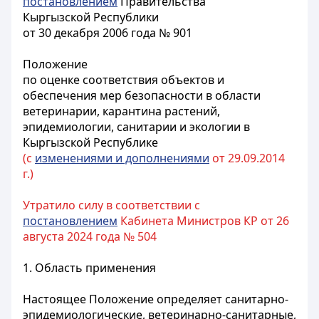
постановлением
Правительства
Кыргызской Республики
от 30 декабря 2006 года № 901
Положение
по оценке соответствия объектов и
обеспечения мер безопасности в области
ветеринарии, карантина растений,
эпидемиологии, санитарии и экологии в
Кыргызской Республике
(с
изменениями и дополнениями
от 29.09.2014
г.)
Утратило силу в соответствии с
постановлением
Кабинета Министров КР от 26
августа 2024 года № 504
1. Область применения
Настоящее Положение определяет санитарно-
эпидемиологические, ветеринарно-санитарные,