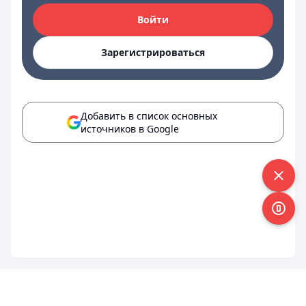
Войти
Зарегистрироваться
Добавить в список основных
источников в Google