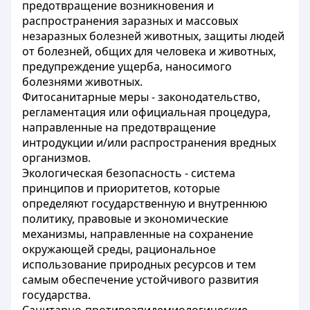
предотвращение возникновения и
распространения заразных и массовых
незаразных болезней животных, защиты людей
от болезней, общих для человека и животных,
предупреждение ущерба, наносимого
болезнями животных.
Фитосанитарные меры - законодательство,
регламентация или официальная процедура,
направленные на предотвращение
интродукции и/или распространения вредных
организмов.
Экологическая безопасность - система
принципов и приоритетов, которые
определяют государственную и внутреннюю
политику, правовые и экономические
механизмы, направленные на сохранение
окружающей среды, рациональное
использование природных ресурсов и тем
самым обеспечение устойчивого развития
государства.