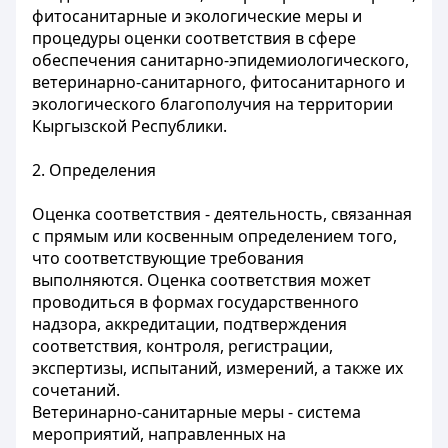
фитосанитарные и экологические меры и
процедуры оценки соответствия в сфере
обеспечения санитарно-эпидемиологического,
ветеринарно-санитарного, фитосанитарного и
экологического благополучия на территории
Кыргызской Республики.
2. Определения
Оценка соответствия - деятельность, связанная
с прямым или косвенным определением того,
что соответствующие требования
выполняются. Оценка соответствия может
проводиться в формах государственного
надзора, аккредитации, подтверждения
соответствия, контроля, регистрации,
экспертизы, испытаний, измерений, а также их
сочетаний.
Ветеринарно-санитарные меры - система
мероприятий, направленных на