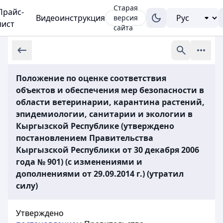
Старая
Прайс-
Видеоинструкция
версия
лист
сайта
Положение по оценке соответствия
объектов и обеспечения мер безопасности в
области ветеринарии, карантина растений,
эпидемиологии, санитарии и экологии в
Кыргызской Республике (утверждено
постановлением Правительства
Кыргызской Республики от 30 декабря 2006
года № 901) (с изменениями и
дополнениями от 29.09.2014 г.) (утратил
силу)
Утверждено