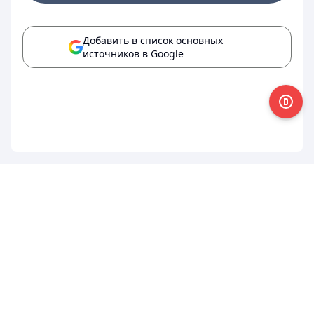
Добавить в список основных
источников в Google