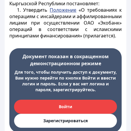
Кыргызской Республики постановляет:
1. Утвердить
Положение
«О требованиях к
операциям с инсайдерами и аффилированными
лицами при осуществлении ОАО «Экобанк»
операций в соответствии с исламскими
принципами финансирования» (прилагается).
Документ показан в сокращенном
демонстрационном режиме
Для того, чтобы получить доступ к документу,
Вам нужно перейти по кнопке Войти и ввести
логин и пароль. Если у вас нет логина и
пароля, зарегистрируйтесь.
Войти
Зарегистрироваться