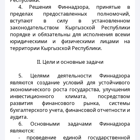
Республики.
4. Решения Финнадзора, принятые в
пределах предоставленных полномочий,
вступают в силу в установленном
законодательством Кыргызской Республики
порядке и обязательны для исполнения всеми
юридическими и физическими лицами на
территории Кыргызской Республики.
II. Цели и основные задачи
5. Целями деятельности Финнадзора
являются создание условий для устойчивого
экономического роста государства, улучшения
инвестиционного климата, посредством
развития финансового рынка, системы
бухгалтерского учета, финансовой отчетности и
аудита.
6. Основными задачами Финнадзора
являются:
- проведение единой государственной