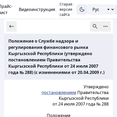
Старая
Прайс-
Видеоинструкция
версия
лист
сайта
Положение о Службе надзора и
регулирования финансового рынка
Кыргызской Республики (утверждено
постановлением Правительства
Кыргызской Республики от 24 июля 2007
года № 288) (с изменениями от 20.04.2009 г.)
Утверждено
постановлением
Правительства
Кыргызской Республики
от 24 июля 2007 года № 288
Положение