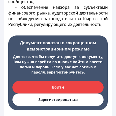
сообщество;
- обеспечение надзора за субъектами
финансового рынка, аудиторской деятельности
по соблюдению законодательства Кыргызской
Республики, регулирующего их деятельность;
Документ показан в сокращенном
демонстрационном режиме
Для того, чтобы получить доступ к документу,
Вам нужно перейти по кнопке Войти и ввести
логин и пароль. Если у вас нет логина и
пароля, зарегистрируйтесь.
Войти
Зарегистрироваться