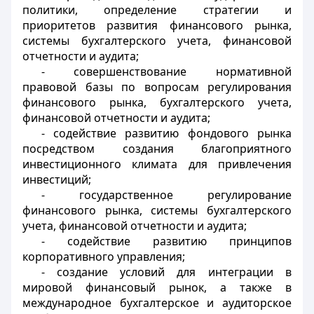
политики, определение стратегии и
приоритетов развития финансового рынка,
системы бухгалтерского учета, финансовой
отчетности и аудита;
- совершенствование нормативной
правовой базы по вопросам регулирования
финансового рынка, бухгалтерского учета,
финансовой отчетности и аудита;
- содействие развитию фондового рынка
посредством создания благоприятного
инвестиционного климата для привлечения
инвестиций;
- государственное регулирование
финансового рынка, системы бухгалтерского
учета, финансовой отчетности и аудита;
- содействие развитию принципов
корпоративного управления;
- создание условий для интеграции в
мировой финансовый рынок, а также в
международное бухгалтерское и аудиторское