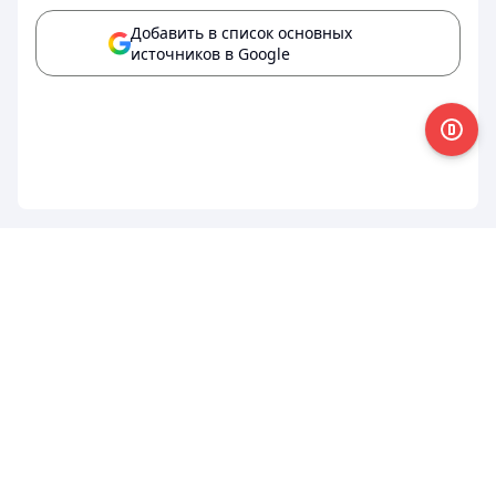
Добавить в список основных
источников в Google