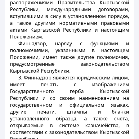
распоряжениями Правительства Кыргызской
Республики, международными договорами,
вступившими в силу в установленном порядке,
а также другими нормативными правовыми
актами Кыргызской Республики и настоящим
Положением.
Финнадзор, наряду с функциями и
полномочиями, указанными в настоящем
Положении, имеет также другие полномочия,
предусмотренные законодательством
Кыргызской Республики.
3. Финнадзор является юридическим лицом,
имеет печать с изображением
Государственного герба Кыргызской
Республики и со своим наименованием на
государственном и официальном языках,
другие печати, штампы и бланки
установленного образца, а также счета,
открываемые в системе казначейства, в
соответствии с законодательством Кыргызской