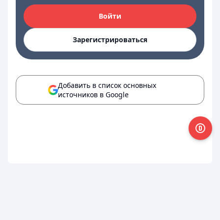
Войти
Зарегистрироваться
Добавить в список основных
источников в Google