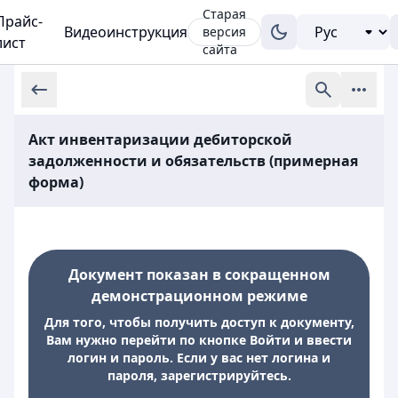
Старая
Прайс-
Видеоинструкция
версия
лист
сайта
Акт инвентаризации дебиторской
задолженности и обязательств (примерная
форма)
Документ показан в сокращенном
демонстрационном режиме
Для того, чтобы получить доступ к документу,
Вам нужно перейти по кнопке Войти и ввести
логин и пароль. Если у вас нет логина и
пароля, зарегистрируйтесь.