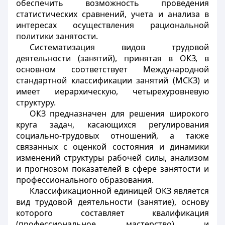
обеспечить возможность проведения
статистических сравнений, учета и анализа в
интересах осуществления рациональной
политики занятости.
Систематизация видов трудовой
деятельности (занятий), принятая в ОКЗ, в
основном соответствует Международной
стандартной классификации занятий (МСКЗ) и
имеет иерархическую, четырехуровневую
структуру.
ОКЗ предназначен для решения широкого
круга задач, касающихся регулирования
социально-трудовых отношений, а также
связанных с оценкой состояния и динамики
изменений структуры рабочей силы, анализом
и прогнозом показателей в сфере занятости и
профессионального образования.
Классификационной единицей ОКЗ является
вид трудовой деятельности (занятие), основу
которого составляет квалификация
(профессиональное мастерство) и