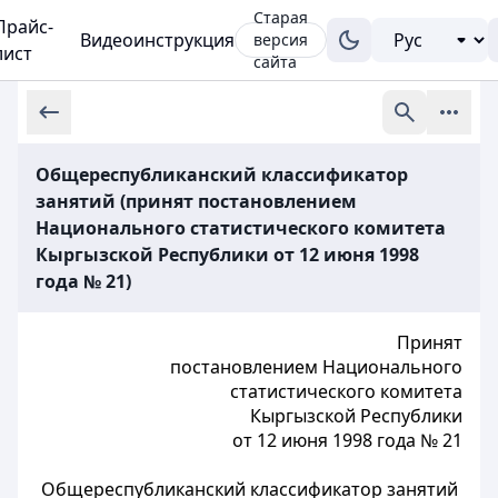
Старая
Прайс-
Видеоинструкция
версия
лист
сайта
Общереспубликанский классификатор
занятий (принят постановлением
Национального статистического комитета
Кыргызской Республики от 12 июня 1998
года № 21)
Принят
постановлением Национального
статистического комитета
Кыргызской Республики
от 12 июня 1998 года № 21
Общереспубликанский классификатор занятий