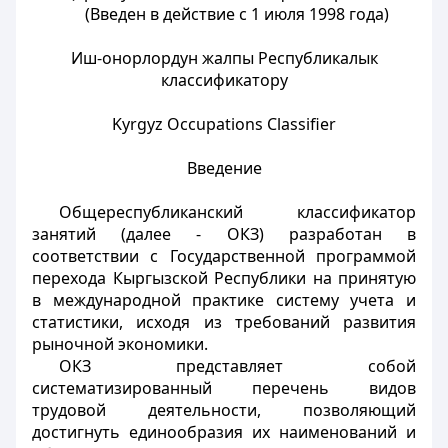
(Введен в действие с 1 июля 1998 года)
Иш-онорлордун жалпы Республикалык
классификатору
Kyrgyz Occupations Classifier
Введение
Общереспубликанский классификатор
занятий (далее - ОКЗ) разработан в
соответствии с Государственной программой
перехода Кыргызской Республики на принятую
в международной практике систему учета и
статистики, исходя из требований развития
рыночной экономики.
ОКЗ представляет собой
систематизированный перечень видов
трудовой деятельности, позволяющий
достигнуть единообразия их наименований и