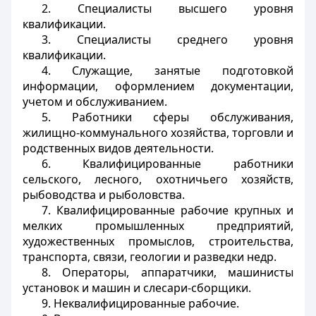
2. Специалисты высшего уровня
квалификации.
3. Специалисты среднего уровня
квалификации.
4. Служащие, занятые подготовкой
информации, оформлением документации,
учетом и обслуживанием.
5. Работники сферы обслуживания,
жилищно-коммунального хозяйства, торговли и
родственных видов деятельности.
6. Квалифицированные работники
сельского, лесного, охотничьего хозяйств,
рыбоводства и рыболовства.
7. Квалифицированные рабочие крупных и
мелких промышленных предприятий,
художественных промыслов, строительства,
транспорта, связи, геологии и разведки недр.
8. Операторы, аппаратчики, машинисты
установок и машин и слесари-сборщики.
9. Неквалифицированные рабочие.