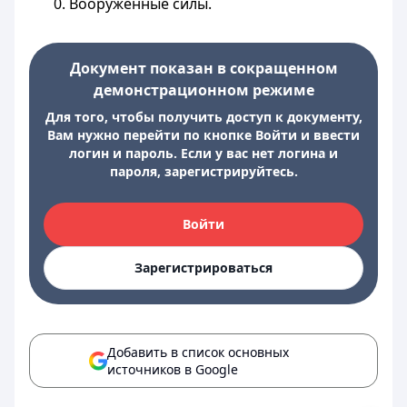
0. Вооруженные силы.
Документ показан в сокращенном
демонстрационном режиме
Для того, чтобы получить доступ к документу,
Вам нужно перейти по кнопке Войти и ввести
логин и пароль. Если у вас нет логина и
пароля, зарегистрируйтесь.
Войти
Зарегистрироваться
Добавить в список основных
источников в Google