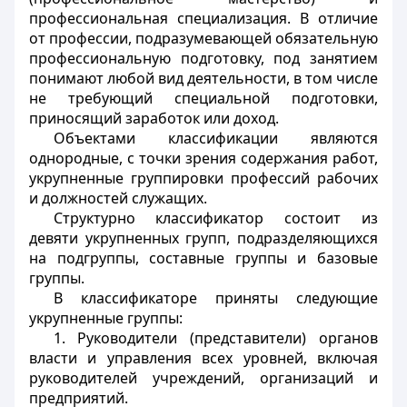
профессиональная специализация. В отличие
от профессии, подразумевающей обязательную
профессиональную подготовку, под занятием
понимают любой вид деятельности, в том числе
не требующий специальной подготовки,
приносящий заработок или доход.
Объектами классификации являются
однородные, с точки зрения содержания работ,
укрупненные группировки профессий рабочих
и должностей служащих.
Структурно классификатор состоит из
девяти укрупненных групп, подразделяющихся
на подгруппы, составные группы и базовые
группы.
В классификаторе приняты следующие
укрупненные группы:
1. Руководители (представители) органов
власти и управления всех уровней, включая
руководителей учреждений, организаций и
предприятий.