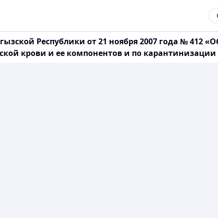
ызской Республики от 21 ноября 2007 года № 412 «
ской крови и ее компонентов и по карантинизаци