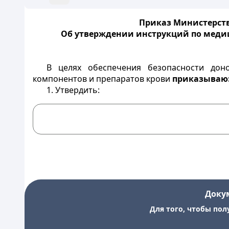
Приказ Министерств
Об утверждении инструкций по меди
В целях обеспечения безопасности дон
компонентов и препаратов крови
приказываю
1. Утвердить:
Доку
Для того, чтобы пол