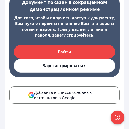
Документ показан в сокращенном
демонстрационном режиме
Для того, чтобы получить доступ к документу,
Вам нужно перейти по кнопке Войти и ввести
логин и пароль. Если у вас нет логина и
пароля, зарегистрируйтесь.
Войти
Зарегистрироваться
Добавить в список основных
источников в Google