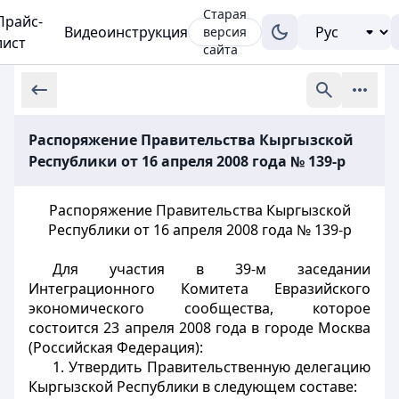
Старая
Прайс-
Видеоинструкция
версия
лист
сайта
Распоряжение Правительства Кыргызской
Республики от 16 апреля 2008 года № 139-р
Распоряжение Правительства Кыргызской
Республики от 16 апреля 2008 года № 139-р
Для участия в 39-м заседании
Интеграционного Комитета Евразийского
экономического сообщества, которое
состоится 23 апреля 2008 года в городе Москва
(Российская Федерация):
1. Утвердить
Правительственную делегацию
Кыргызской Республики в следующем составе: