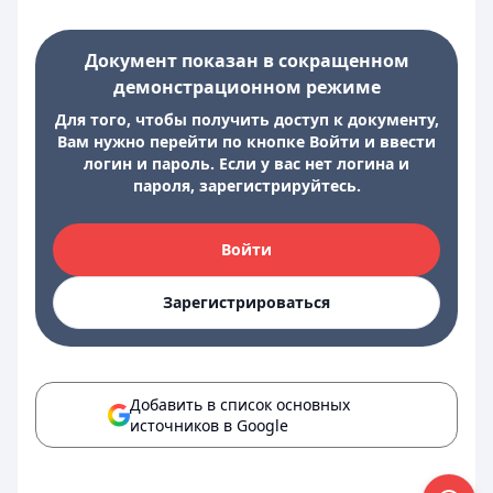
Документ показан в сокращенном
демонстрационном режиме
Для того, чтобы получить доступ к документу,
Вам нужно перейти по кнопке Войти и ввести
логин и пароль. Если у вас нет логина и
пароля, зарегистрируйтесь.
Войти
Зарегистрироваться
Добавить в список основных
источников в Google