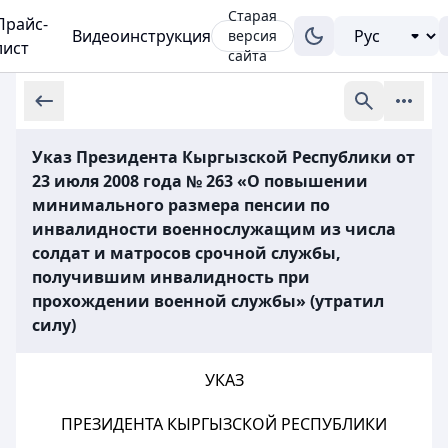
Старая
Прайс-
Видеоинструкция
версия
лист
сайта
Указ Президента Кыргызской Республики от
23 июля 2008 года № 263 «О повышении
минимального размера пенсии по
инвалидности военнослужащим из числа
солдат и матросов срочной службы,
получившим инвалидность при
прохождении военной службы» (утратил
силу)
УКАЗ
ПРЕЗИДЕНТА КЫРГЫЗСКОЙ РЕСПУБЛИКИ