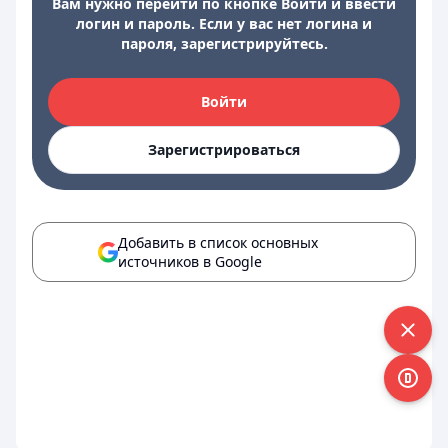
Вам нужно перейти по кнопке Войти и ввести
логин и пароль. Если у вас нет логина и
пароля, зарегистрируйтесь.
Войти
Зарегистрироваться
Добавить в список основных
источников в Google