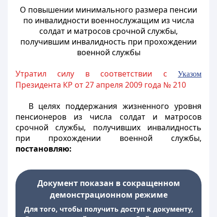
О повышении минимального размера пенсии
по инвалидности военнослужащим из числа
солдат и матросов срочной службы,
получившим инвалидность при прохождении
военной службы
Утратил силу в соответствии с
Указом
Президента КР от 27 апреля 2009 года № 210
В целях поддержания жизненного уровня
пенсионеров из числа солдат и матросов
срочной службы, получивших инвалидность
при прохождении военной службы,
постановляю:
Документ показан в сокращенном
демонстрационном режиме
Для того, чтобы получить доступ к документу,