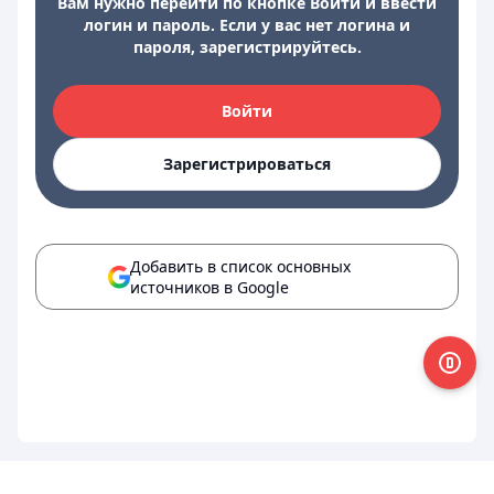
Вам нужно перейти по кнопке Войти и ввести
логин и пароль. Если у вас нет логина и
пароля, зарегистрируйтесь.
Войти
Зарегистрироваться
Добавить в список основных
источников в Google