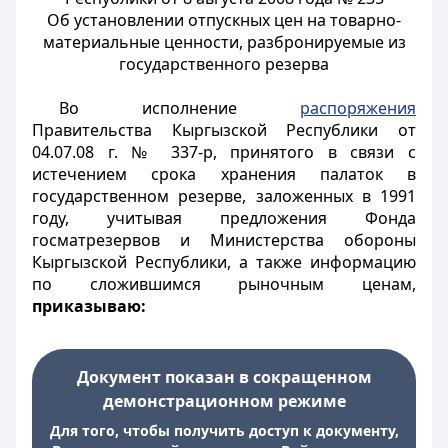
Об установлении отпускных цен на товарно-
материальные ценности, разбронируемые из
государственного резерва
Во исполнение
распоряжения
Правительства Кыргызской Республики от
04.07.08 г. № 337-р, принятого в связи с
истечением срока хранения палаток в
государственном резерве, заложенных в 1991
году, учитывая предложения Фонда
госматрезервов и Министерства обороны
Кыргызской Республики, а также информацию
по сложившимся рыночным ценам,
приказываю:
Документ показан в сокращенном
демонстрационном режиме
Для того, чтобы получить доступ к документу,