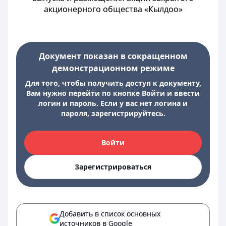
акционерного общества «Кылдоо»
Документ показан в сокращенном
демонстрационном режиме
Для того, чтобы получить доступ к документу,
Вам нужно перейти по кнопке Войти и ввести
логин и пароль. Если у вас нет логина и
пароля, зарегистрируйтесь.
Войти
Зарегистрироваться
Добавить в список основных
источников в Google