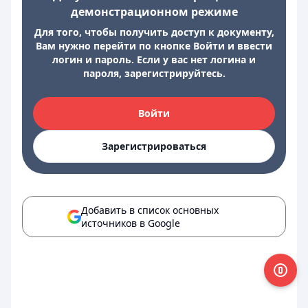
демонстрационном режиме
Для того, чтобы получить доступ к документу,
Вам нужно перейти по кнопке Войти и ввести
логин и пароль. Если у вас нет логина и
пароля, зарегистрируйтесь.
Войти
Зарегистрироваться
Добавить в список основных
источников в Google