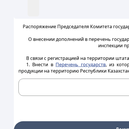
Распоряжение Председателя Комитета госуда
О внесении дополнений в перечень госуда
инспекции пр
В связи с регистрацией на территории штат
1. Внести в
Перечень государств
, из кот
продукции на территорию Республики Казахстан