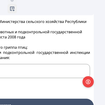
инистерства сельского хозяйства Республики
ивотных и подконтрольной государственной
ста 2008 года
о гриппа птиц:
 подконтрольной государственной инспекции
ания: