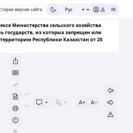
Старая версия сайта
ксе Министерства сельского хозяйства
ень государств, из которых запрещен или
территорию Республики Казахстан от 20