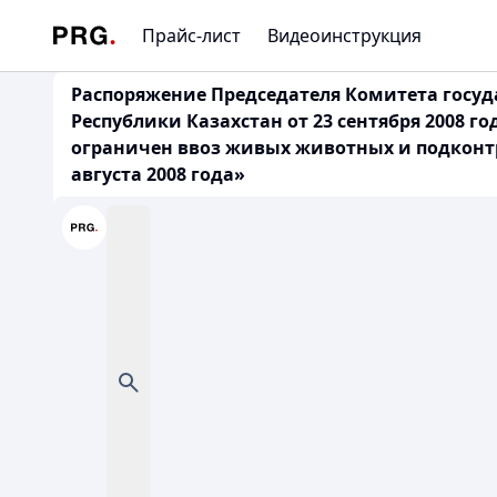
Прайс-лист
Видеоинструкция
Распоряжение Председателя Комитета госу
Республики Казахстан от 23 сентября 2008 г
ограничен ввоз живых животных и подконтр
августа 2008 года»