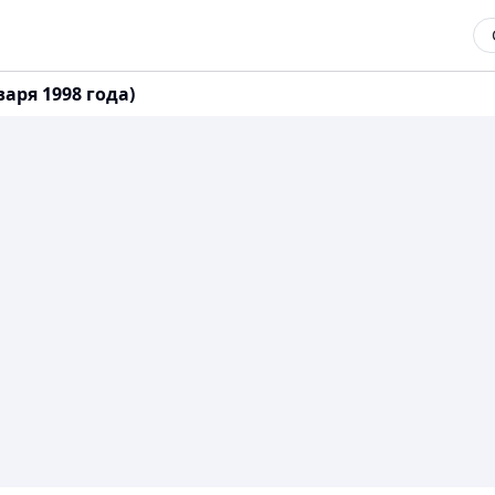
аря 1998 года)